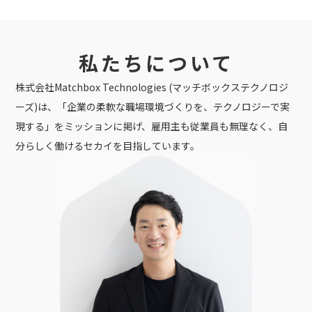
私たちについて
株式会社Matchbox Technologies (マッチボックステクノロジ
ーズ)は、「企業の柔軟な職場環境づくりを、テクノロジーで実
現する」をミッションに掲げ、雇用主も従業員も無理なく、自
分らしく働けるセカイを目指しています。