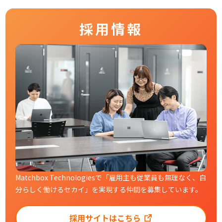
採用情報
Matchbox Technologiesで「雇用主も従業員も無理なく、自
分らしく働けるセカイ」を実現する仲間を募集しています。