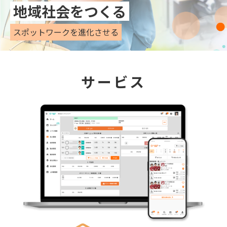
地域社会をつくる
スポットワークを進化させる
サービス