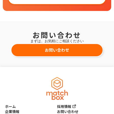
お問い合わせ
まずは、お気軽にご相談ください
お問い合わせ
ホーム
採用情報
企業情報
お問い合わせ