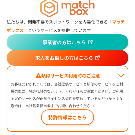
私たちは、開発不要でスポットワークを内製化できる「
マッチ
ボックス
」というサービスを提供しています。
類似サービス利用時のご注意
お客様におかれましては、当社提供サービスと類似のサービスをご利
用の際に、特許抵触のないよう、くれぐれもご注意ください。ご利用
予定のサービスが正規ライセンス契約を交わしているかどうか不明な
場合は、当社営業担当者までお問い合わせください。
特許情報はこちら